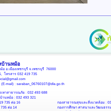
บ้านหม้อ
หม้อ อ.เมืองเพชรบุรี จ.เพชรบุรี 76000
35, โทรสาร 032 419 735
ocial@gmail.com
าง (E-mail) : saraban_06760107@dla.go.th
รเทาสาธารณภัย : 032 493 688
้านหม้อ : 032 493 321
19 735 ต่อ 16
กองสาธารณสุขและสิ่งแวดล้อม : 03
 735 ต่อ 14
กองการศึกษา ศาสนาและวัฒนธรรม :