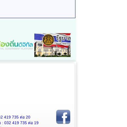
2 419 735 ต่อ 20
 032 419 735 ต่อ 19