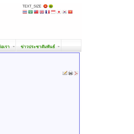
TEXT_SIZE
ต่อเรา
ข่าวประชาสัมพันธ์