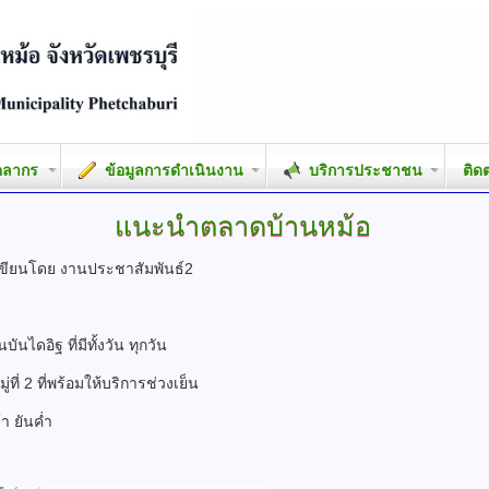
คลากร
ข้อมูลการดำเนินงาน
บริการประชาชน
ติด
แนะนำตลาดบ้านหม้อ
เขียนโดย งานประชาสัมพันธ์2
นไดอิฐ ที่มีทั้งวัน ทุกวัน
ี่ 2 ที่พร้อมให้บริการช่วงเย็น
า ยันค่ำ