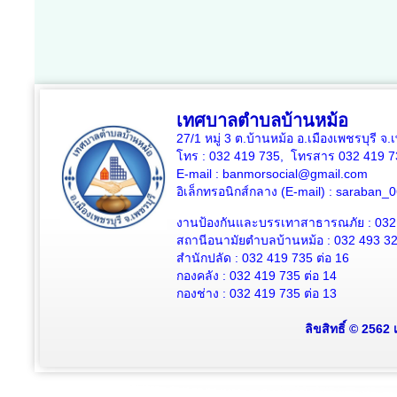
เทศบาลตำบลบ้านหม้อ
27/1 หมู่ 3 ต.บ้านหม้อ อ.เมืองเพชรบุรี จ
โทร : 032 419 735, โทรสาร 032 419 7
E-mail : banmorsocial@gmail.com
อิเล็กทรอนิกส์กลาง (E-mail) : saraban
งานป้องกันและบรรเทาสาธารณภัย : 032
สถานีอนามัยตำบลบ้านหม้อ : 032 493 3
สำนักปลัด : 032 419 735 ต่อ 16
กองคลัง : 032 419 735 ต่อ 14
กองช่าง : 032 419 735 ต่อ 13
ลิขสิทธิ์ © 2562