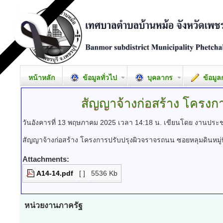
หน้าหลัก
ข้อมูลทั่วไป
บุคลากร
ข้อมูล
สัญญาจ้างก่อสร้าง
โครงการ
วันอังคารที่ 13 พฤษภาคม 2025 เวลา 14:18 น.
เขียนโดย งานประช
สัญญาจ้างก่อสร้าง โครงการปรับปรุงผิวจราจรถนน ซอยหลุมดินหมู่ท
Attachments:
A14-14.pdf
[ ]
5536 Kb
หน่วยงานภาครัฐ