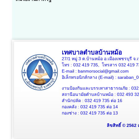
เทศบาลตำบลบ้านหม้อ
27/1 หมู่ 3 ต.บ้านหม้อ อ.เมืองเพชรบุรี จ
โทร : 032 419 735, โทรสาร 032 419 7
E-mail : banmorsocial@gmail.com
อิเล็กทรอนิกส์กลาง (E-mail) : saraban
งานป้องกันและบรรเทาสาธารณภัย : 032
สถานีอนามัยตำบลบ้านหม้อ : 032 493 3
สำนักปลัด : 032 419 735 ต่อ 16
กองคลัง : 032 419 735 ต่อ 14
กองช่าง : 032 419 735 ต่อ 13
ลิขสิทธิ์ © 2562