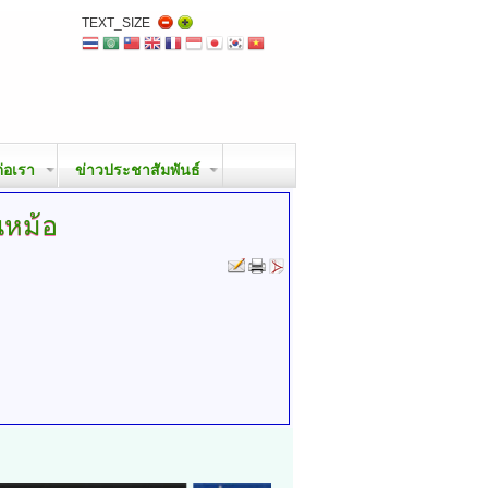
TEXT_SIZE
ต่อเรา
ข่าวประชาสัมพันธ์
หม้อ