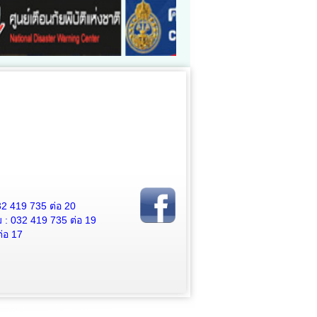
2 419 735 ต่อ 20
 032 419 735 ต่อ 19
่อ 17