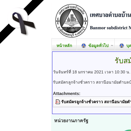
หน้าหลัก
ข้อมูลทั่วไป
บุ
รับสม
วันจันทร์ที่ 18 มกราคม 2021 เวลา 10:30 น
รับสมัครลูกจ้างชั่วคราว สถานีอนามัยตำบลบ
Attachments:
รับสมัครลูกจ้างชั่วคราว สถานีอนามัย
หน่วยงานภาครัฐ