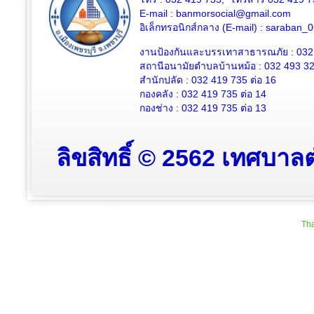
E-mail : banmorsocial@gmail.com
อิเล็กทรอนิกส์กลาง (E-mail) : saraban
งานป้องกันและบรรเทาสาธารณภัย : 032
สถานีอนามัยตำบลบ้านหม้อ : 032 493 3
สำนักปลัด : 032 419 735 ต่อ 16
กองคลัง : 032 419 735 ต่อ 14
กองช่าง : 032 419 735 ต่อ 13
ลิขสิทธิ์ © 2562 เทศบาลต
Tha