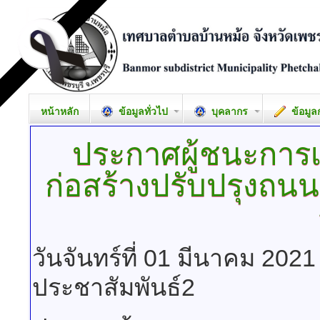
หน้าหลัก
ข้อมูลทั่วไป
บุคลากร
ข้อมูล
ประกาศผู้ชนะการ
ก่อสร้างปรับปรุงถ
วันจันทร์ที่ 01 มีนาคม 202
ประชาสัมพันธ์2