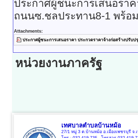
ประกาศผู้ชนะการเสนอราคา
ถนนซ.ชลประทาน8-1 พร้อมท
Attachments:
ประกาศผู้ชนะการเสนอราคา ประกวดราคาจ้างก่อสร้างปรับป
หน่วยงานภาครัฐ
เทศบาลตำบลบ้านหม้อ
27/1 หมู่ 3 ต.บ้านหม้อ อ.เมืองเพชรบุรี จ
โทร : 032 419 735, โทรสาร 032 419 7