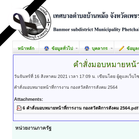
หน้าหลัก
ข้อมูลทั่วไป
บุคลากร
ข้อมูล
คำสั่งมอบหมายหน้า
วันจันทร์ที่ 16 สิงหาคม 2021 เวลา 17:09 น.
เขียนโดย ผู้ดูแลเว็บไซ
คำสั่งมอบหมายหน้าที่การงาน กองสวัสดิการสังคม 2564
Attachments:
6 คำสั่งมอบหมายหน้าที่การงาน กองสวัสดิการสังคม 2564.pdf
หน่วยงานภาครัฐ