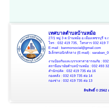
เทศบาลตำบลบ้านหม้อ
27/1 หมู่ 3 ต.บ้านหม้อ อ.เมืองเพชรบุรี จ
โทร : 032 419 735, โทรสาร 032 419 7
E-mail : banmorsocial@gmail.com
อิเล็กทรอนิกส์กลาง (E-mail) : saraban
งานป้องกันและบรรเทาสาธารณภัย : 032
สถานีอนามัยตำบลบ้านหม้อ : 032 493 3
สำนักปลัด : 032 419 735 ต่อ 16
กองคลัง : 032 419 735 ต่อ 14
กองช่าง : 032 419 735 ต่อ 13
ลิขสิทธิ์ © 2562