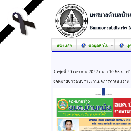
หน้าหลัก
ข้อมูลทั่วไป
บุ
วันพุธที่ 20 เมษายน 2022 เวลา 10:55 น.
เข
จดหมายข่าวฉบับรายงานผลการดำเนินงาน