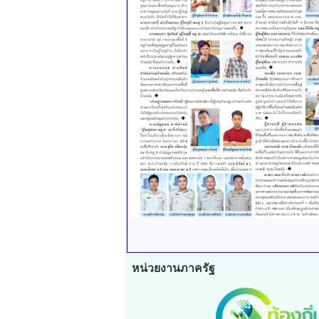
หน่วยงานภาครัฐ