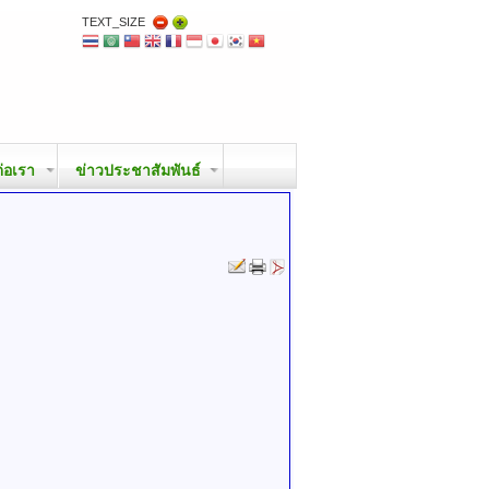
TEXT_SIZE
ต่อเรา
ข่าวประชาสัมพันธ์