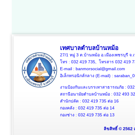
เทศบาลตำบลบ้านหม้อ
27/1 หมู่ 3 ต.บ้านหม้อ อ.เมืองเพชรบุรี จ
โทร : 032 419 735, โทรสาร 032 419 7
E-mail : banmorsocial@gmail.com
อิเล็กทรอนิกส์กลาง (E-mail) : saraban
งานป้องกันและบรรเทาสาธารณภัย : 032
สถานีอนามัยตำบลบ้านหม้อ : 032 493 3
สำนักปลัด : 032 419 735 ต่อ 16
กองคลัง : 032 419 735 ต่อ 14
กองช่าง : 032 419 735 ต่อ 13
ลิขสิทธิ์ © 2562