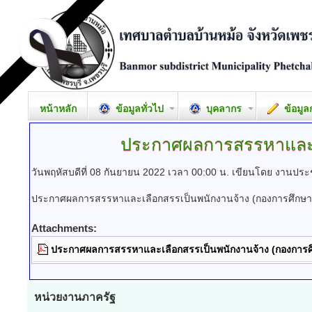
หน้าหลัก
ข้อมูลทั่วไป
บุคลากร
ข้อมูล
ประกาศผลการสรรหาและเ
วันพฤหัสบดีที่ 08 กันยายน 2022 เวลา 00:00 น.
เขียนโดย งานประช
ประกาศผลการสรรหาและเลือกสรรเป็นพนักงานจ้าง (กองการศึกษา
Attachments:
ประกาศผลการสรรหาและเลือกสรรเป็นพนักงานจ้าง (กองการศ
หน่วยงานภาครัฐ