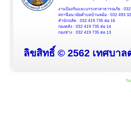
งานป้องกันและบรรเทาสาธารณภัย : 032
สถานีอนามัยตำบลบ้านหม้อ : 032 493 3
สำนักปลัด : 032 419 735 ต่อ 16
กองคลัง : 032 419 735 ต่อ 14
กองช่าง : 032 419 735 ต่อ 13
ลิขสิทธิ์ © 2562 เทศบาลต
Tha