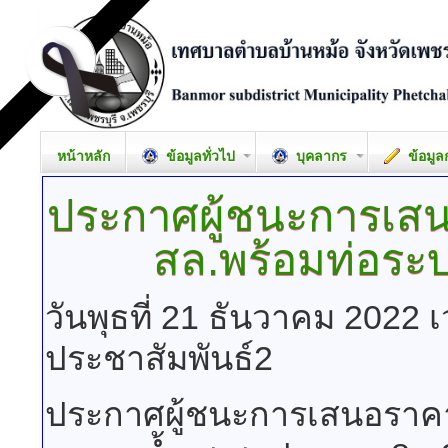
หน้าหลัก
ข้อมูลทั่วไป
บุคลากร
ข้อมูล
ประกาศผู้ชนะการเส
สล.พร้อมท่อระ
วันพุธที่ 21 ธันวาคม 2022 
ประชาสัมพันธ์2
ประกาศผู้ชนะการเสนอราคา