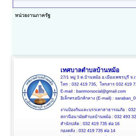
หน่วยงานภาครัฐ
เทศบาลตำบลบ้านหม้อ
27/1 หมู่ 3 ต.บ้านหม้อ อ.เมืองเพชรบุรี จ
โทร : 032 419 735, โทรสาร 032 419 7
E-mail : banmorsocial@gmail.com
อิเล็กทรอนิกส์กลาง (E-mail) : saraban
งานป้องกันและบรรเทาสาธารณภัย : 032
สถานีอนามัยตำบลบ้านหม้อ : 032 493 3
สำนักปลัด : 032 419 735 ต่อ 16
กองคลัง : 032 419 735 ต่อ 14