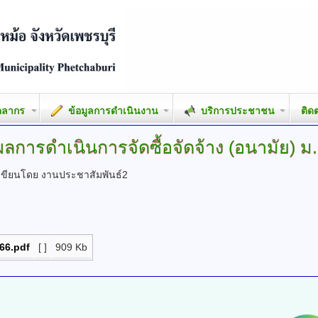
คลากร
ข้อมูลการดำเนินงาน
บริการประชาชน
ติด
ผลการดำเนินการจัดซื้อจัดจ้าง
(อนามัย) ม
เขียนโดย งานประชาสัมพันธ์2
.66.pdf
[ ]
909 Kb