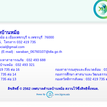
บ้านหม้อ
หม้อ อ.เมืองเพชรบุรี จ.เพชรบุรี 76000
35, โทรสาร 032 419 735
ocial@gmail.com
าง (E-mail) : saraban_06760107@dla.go.th
รเทาสาธารณภัย : 032 493 688
้านหม้อ : 032 493 321
19 735 ต่อ 16
กองสาธารณสุขและสิ่งแวดล้อม : 03
 735 ต่อ 14
กองการศึกษา ศาสนาและวัฒนธรรม :
 735 ต่อ 13
กองสวัสดิการสังคม : 032 419 735 ต
ลิขสิทธิ์ © 2562 เทศบาลตำบลบ้านหม้อ สงวนไว้ซึ่งสิทธิทั้งหมด.