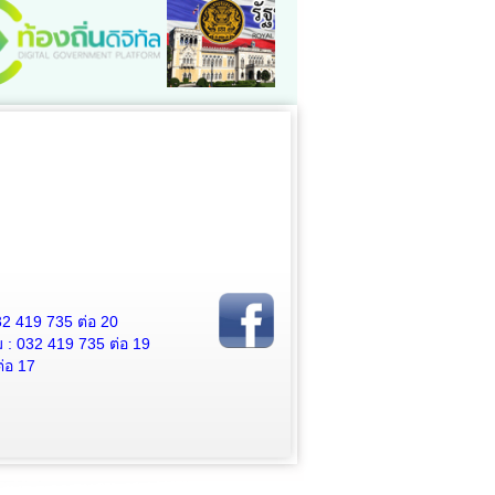
2 419 735 ต่อ 20
 032 419 735 ต่อ 19
่อ 17