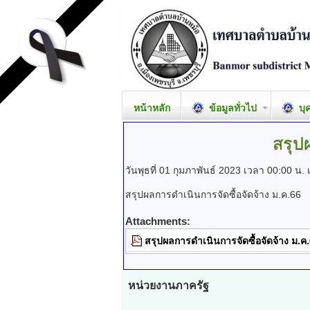
หน้าหลัก
ข้อมูลทั่วไป
บุ
สรุป
วันพุธที่ 01 กุมภาพันธ์ 2023 เวลา 00:00 น.
สรุปผลการดำเนินการจัดซื้อจัดจ้าง ม.ค.66
Attachments:
สรุปผลการดำเนินการจัดซื้อจัดจ้าง ม.ค
หน่วยงานภาครัฐ