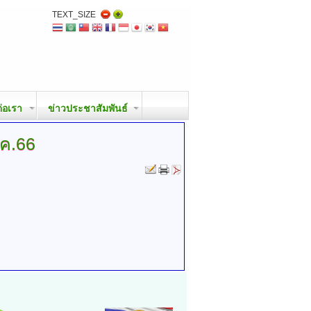
TEXT_SIZE
ต่อเรา
ข่าวประชาสัมพันธ์
.ค.66