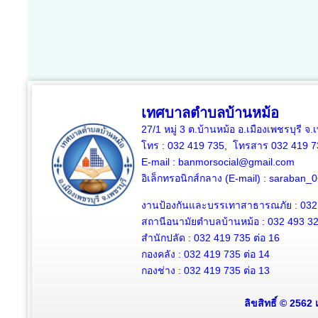
เทศบาลตำบลบ้านหม้อ
27/1 หมู่ 3 ต.บ้านหม้อ อ.เมืองเพชรบุรี จ
โทร : 032 419 735, โทรสาร 032 419 7
E-mail : banmorsocial@gmail.com
อิเล็กทรอนิกส์กลาง (E-mail) : saraban
งานป้องกันและบรรเทาสาธารณภัย : 032
สถานีอนามัยตำบลบ้านหม้อ : 032 493 3
สำนักปลัด : 032 419 735 ต่อ 16
กองคลัง : 032 419 735 ต่อ 14
กองช่าง : 032 419 735 ต่อ 13
ลิขสิทธิ์ © 2562