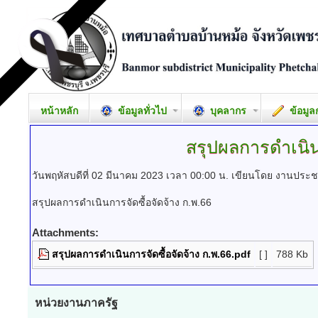
หน้าหลัก
ข้อมูลทั่วไป
บุคลากร
ข้อมูล
สรุปผลการดำเนินก
วันพฤหัสบดีที่ 02 มีนาคม 2023 เวลา 00:00 น.
เขียนโดย งานประชา
สรุปผลการดำเนินการจัดซื้อจัดจ้าง ก.พ.66
Attachments:
สรุปผลการดำเนินการจัดซื้อจัดจ้าง ก.พ.66.pdf
[ ]
788 Kb
หน่วยงานภาครัฐ