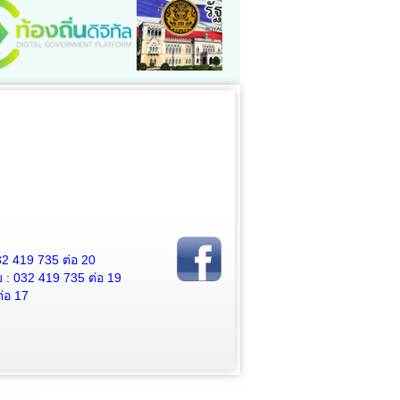
2 419 735 ต่อ 20
 032 419 735 ต่อ 19
่อ 17