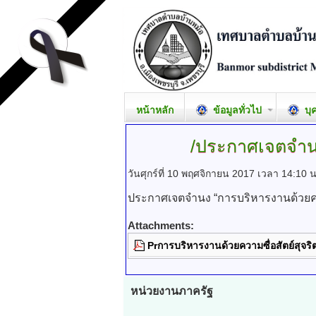
หน้าหลัก
ข้อมูลทั่วไป
บุ
/ประกาศเจตจำ
วันศุกร์ที่ 10 พฤศจิกายน 2017 เวลา 14:10 
ประกาศเจตจำนง “การบริหารงานด้วยควา
Attachments:
Prการบริหารงานด้วยความซื่อสัตย์สุจริ
หน่วยงานภาครัฐ