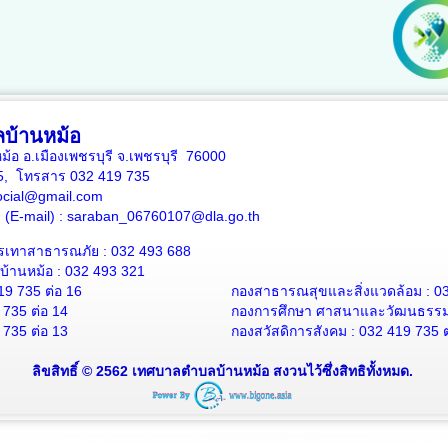
บ้านหม้อ
หม้อ อ.เมืองเพชรบุรี จ.เพชรบุรี 76000
35, โทรสาร 032 419 735
ocial@gmail.com
าง (E-mail) : saraban_06760107@dla.go.th
รเทาสาธารณภัย : 032 493 688
้านหม้อ : 032 493 321
19 735 ต่อ 16
กองสาธารณสุขและสิ่งแวดล้อม : 03
 735 ต่อ 14
กองการศึกษา ศาสนาและวัฒนธรรม :
 735 ต่อ 13
กองสวัสดิการสังคม : 032 419 735 ต
ลิขสิทธิ์ © 2562 เทศบาลตำบลบ้านหม้อ สงวนไว้ซึ่งสิทธิทั้งหมด.