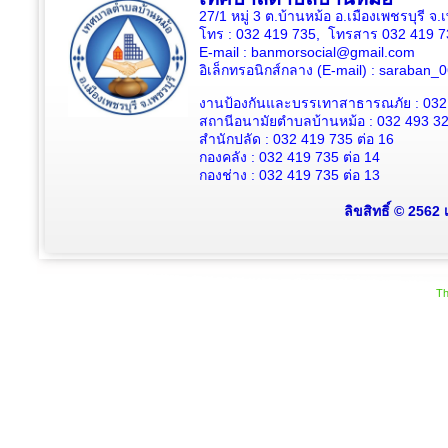
27/1 หมู่ 3 ต.บ้านหม้อ อ.เมืองเพชรบุรี จ
โทร : 032 419 735, โทรสาร 032 419 7
E-mail : banmorsocial@gmail.com
อิเล็กทรอนิกส์กลาง (E-mail) : saraban
งานป้องกันและบรรเทาสาธารณภัย : 032
สถานีอนามัยตำบลบ้านหม้อ : 032 493 3
สำนักปลัด : 032 419 735 ต่อ 16
กองคลัง : 032 419 735 ต่อ 14
กองช่าง : 032 419 735 ต่อ 13
ลิขสิทธิ์ © 2562
Th