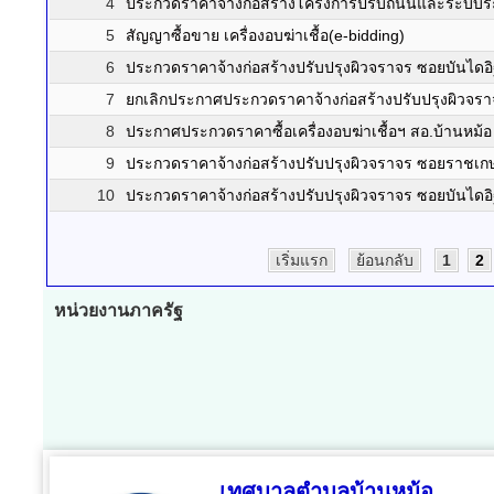
4
ประกวดราคาจ้างก่อสร้างโครงการปรับถนนและระบบระบ
5
สัญญาซื้อขาย เครื่องอบฆ่าเชื้อ(e-bidding)
6
ประกวดราคาจ้างก่อสร้างปรับปรุงผิวจราจร ซอยบันไดอิฐ
7
ยกเลิกประกาศประกวดราคาจ้างก่อสร้างปรับปรุงผิวจรา
8
ประกาศประกวดราคาซื้อเครื่องอบฆ่าเชื้อฯ สอ.บ้านหม้อ
9
ประกวดราคาจ้างก่อสร้างปรับปรุงผิวจราจร ซอยราชเกษม 
10
ประกวดราคาจ้างก่อสร้างปรับปรุงผิวจราจร ซอยบันไดอิฐ 
เริ่มแรก
ย้อนกลับ
1
2
หน่วยงานภาครัฐ
เทศบาลตำบลบ้านหม้อ