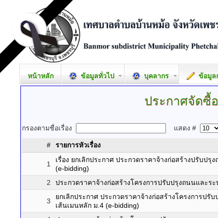
หน้าหลัก
ข้อมูลทั่วไป
บุคลากร
ข้อมูล
ประกาศจัดซื้อ
กรองตามชื่อเรื่อง
แสดง #
#
รายการหัวเรื่อง
เรื่อง ยกเลิกประกาศ ประกวดราคาจ้างก่อสร้างปรับปร
1
(e-bidding)
2
ประกวดราคาจ้างก่อสร้างโครงการปรับปรุงถนนและระบบ
ยกเลิกประกาศ ประกวดราคาจ้างก่อสร้างโครงการปรับ
3
เส้นเมนหลัก ม.4 (e-bidding)