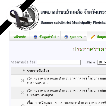
หน้าหลัก
ข้อมูลทั่วไป
บุคลากร
ข้อมูล
ประกาศราค
กรองตามชื่อเรื่อง
แสดง #
#
รายการหัวเรื่อง
เปิดเผยราคากลางและคำนวนราคากลางฯ โครงการก่อส
21
ซ.ส.ปัทมา ม.6
เปิดเผยราคากลางและคำนวนราคากลางฯ โครงการก่อส
22
ซ.ชลประทานอุทิศ
เรื่อง การเปิดเผยราคากลางและการคำนวนราคากลางจัดซื
23