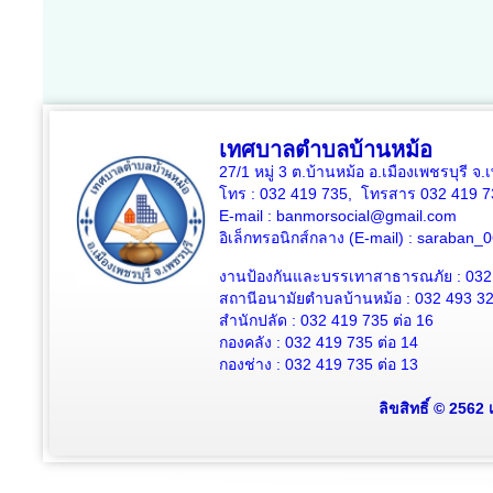
เทศบาลตำบลบ้านหม้อ
27/1 หมู่ 3 ต.บ้านหม้อ อ.เมืองเพชรบุรี จ
โทร : 032 419 735, โทรสาร 032 419 7
E-mail : banmorsocial@gmail.com
อิเล็กทรอนิกส์กลาง (E-mail) : saraban
งานป้องกันและบรรเทาสาธารณภัย : 032
สถานีอนามัยตำบลบ้านหม้อ : 032 493 3
สำนักปลัด : 032 419 735 ต่อ 16
กองคลัง : 032 419 735 ต่อ 14
กองช่าง : 032 419 735 ต่อ 13
ลิขสิทธิ์ © 2562