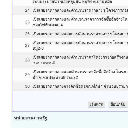
ระบบระบายน้ำ ซอยหลุมดิน หมู่ที่4 ต.บ้านหม้อ
24
เปิดเผยราคากลางและคำนวนราคากลางฯ โครงการก่อสร
เปิดเผยราคากลางและคำนวณราคาการจัดซื้อจัดจ้างโคร
25
ซอยไฟฟ้าเขตม.4
26
เปิดเผยราคากลางและการคำนวนราคากลางฯ โครงการป
เปิดเผยราคากลางและการคำนวนราคากลางฯ โครงการก
27
หมู่2-3
เปิดเผยราคากลางและคำนวนราคาโครงการก่อสร้างถน
28
ชลประทาน6
เปิดเผยราคากลางและคำนวนราคาจัดซื้อจัดจ้าง โครง
29
น้ำ ซ.ชลประทาน8 ระยะ2
30
เปิดเผยราคากลางการจัดซื้อครุภัณฑ์กีฬา จำนวน5ราย
เริ่มแรก
ย้อนกลับ
หน่วยงานภาครัฐ