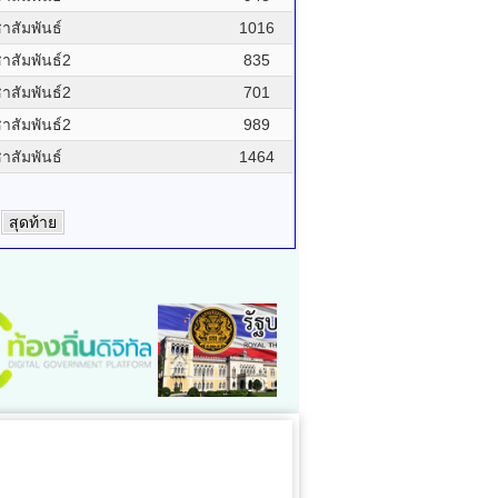
สัมพันธ์
1016
สัมพันธ์2
835
สัมพันธ์2
701
สัมพันธ์2
989
สัมพันธ์
1464
สุดท้าย