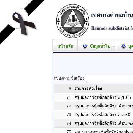
หน้าหลัก
ข้อมูลทั่วไป
บุ
กรองตามชื่อเรื่อง
#
รายการหัวเรื่อง
71
สรุปผลการจัดซื้อจัดจ้าง พ.ย. 66
72
สรุปผลการจัดซื้อจัดจ้าง เดือน พ
73
สรุปผลการจัดซื้อจัดจ้าง ต.ค.66
74
สรุปผลการจัดซื้อจัดจ้าง เดือน ต
75
รายงานผลการจัดซื้อจัดจ้าง ปร