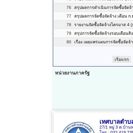
76
สรุปผลการดำเนินการจัดซื้อจัดจ
77
สรุปผลการจัดซื้อจัดจ้าง เดือน ก
78
รายงานจัดซื้อจัดจ้างไตรมาส 4 (
79
สรุปการจัดซื้อจัดจ้างรอบเดือนส
80
เรื่อง เผยแพร่แผนการจัดซื้อจั
เริ่มแรก
หน่วยงานภาครัฐ
เทศบาลตำบล
27/1 หมู่ 3 ต.บ้าน
โทร : 032 419 7