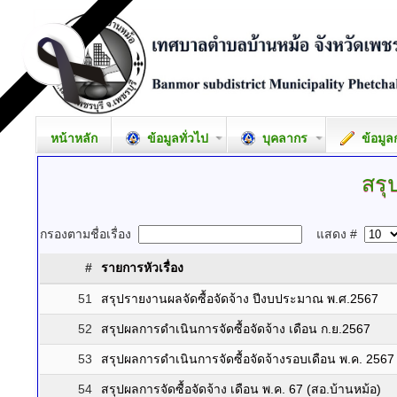
หน้าหลัก
ข้อมูลทั่วไป
บุคลากร
ข้อมูล
สรุ
กรองตามชื่อเรื่อง
แสดง #
#
รายการหัวเรื่อง
51
สรุปรายงานผลจัดซื้อจัดจ้าง ปีงบประมาณ พ.ศ.2567
52
สรุปผลการดำเนินการจัดซื้อจัดจ้าง เดือน ก.ย.2567
53
สรุปผลการดำเนินการจัดซื้อจัดจ้างรอบเดือน พ.ค. 2567
54
สรุปผลการจัดซื้อจัดจ้าง เดือน พ.ค. 67 (สอ.บ้านหม้อ)