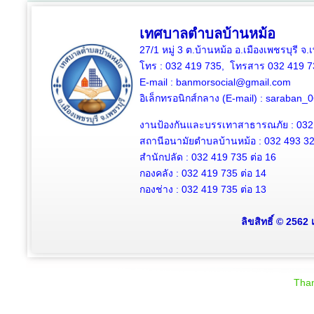
เทศบาลตำบลบ้านหม้อ
27/1 หมู่ 3 ต.บ้านหม้อ อ.เมืองเพชรบุรี จ
โทร : 032 419 735, โทรสาร 032 419 7
E-mail : banmorsocial@gmail.com
อิเล็กทรอนิกส์กลาง (E-mail) : saraban
งานป้องกันและบรรเทาสาธารณภัย : 032
สถานีอนามัยตำบลบ้านหม้อ : 032 493 3
สำนักปลัด : 032 419 735 ต่อ 16
กองคลัง : 032 419 735 ต่อ 14
กองช่าง : 032 419 735 ต่อ 13
ลิขสิทธิ์ © 2562
Than