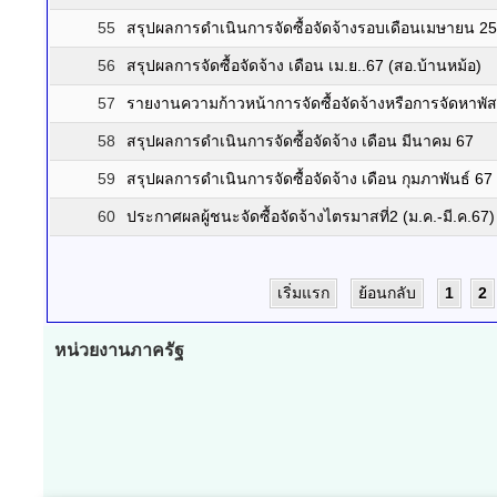
55
สรุปผลการดำเนินการจัดซื้อจัดจ้างรอบเดือนเมษายน 2
56
สรุปผลการจัดซื้อจัดจ้าง เดือน เม.ย..67 (สอ.บ้านหม้อ)
57
รายงานความก้าวหน้าการจัดซื้อจัดจ้างหรือการจัดหาพัส
58
สรุปผลการดำเนินการจัดซื้อจัดจ้าง เดือน มีนาคม 67
59
สรุปผลการดำเนินการจัดซื้อจัดจ้าง เดือน กุมภาพันธ์ 67
60
ประกาศผลผู้ชนะจัดซื้อจัดจ้างไตรมาสที่2 (ม.ค.-มี.ค.67)
เริ่มแรก
ย้อนกลับ
1
2
หน่วยงานภาครัฐ