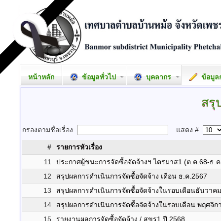
หน้าหลัก
ข้อมูลทั่วไป
บุคลากร
ข้อมูล
สรุ
กรองตามชื่อเรื่อง
แสดง #
#
รายการหัวเรื่อง
11
ประกาศผู้ชนะการจัดซื้อจัดจ้างฯ ไตรมาส1 (ต.ค.68-ธ.ค
12
สรุปผลการดำเนินการจัดซื้อจัดจ้าง เดือน ธ.ค.2567
13
สรุปผลการดำเนินการจัดซื้อจัดจ้างในรอบเดือนธันวาค
14
สรุปผลการดำเนินการจัดซื้อจัดจ้างในรอบเดือน พฤศจิ
15
รายงานผลการจัดซื้อจัดจ้าง / สขร1 ปี 2568