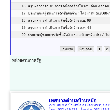
16
สรุปผลการดำเนินการจัดซื้อจัดจ้างในรอบเดือน ตุลาคม
17
ประกาศผลผู้ชนะการจัดซื้อจัดจ้างฯ ไตรมาส4 (ก.ค.68-ก
18
สรุปผลการดำเนินการจัดซื้อจัดจ้าง ก.ย. 68
19
สรุปผลการดำเนินการจัดซื้อจัดจ้าง ส.ค. 68
20
ประกาศผู้ชนะการจัดซื้อจัดจ้างฯ สอ.บ้านหม้อ ประจำไต
เริ่มแรก
ย้อนกลับ
1
2
หน่วยงานภาครัฐ
เทศบาลตำบลบ้านหม้อ
27/1 หมู่ 3 ต.บ้านหม้อ อ.เมืองเพชรบุรี จ
โทร : 032 419 735, โทรสาร 032 419 7