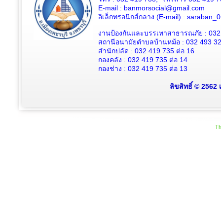
E-mail : banmorsocial@gmail.com
อิเล็กทรอนิกส์กลาง (E-mail) : saraban
งานป้องกันและบรรเทาสาธารณภัย : 032
สถานีอนามัยตำบลบ้านหม้อ : 032 493 3
สำนักปลัด : 032 419 735 ต่อ 16
กองคลัง : 032 419 735 ต่อ 14
กองช่าง : 032 419 735 ต่อ 13
ลิขสิทธิ์ © 2562
Th