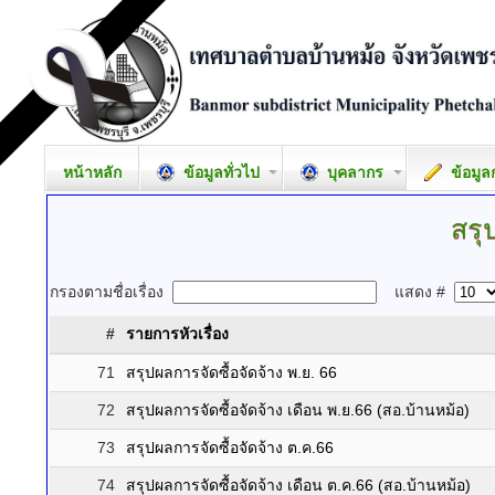
หน้าหลัก
ข้อมูลทั่วไป
บุคลากร
ข้อมูล
สรุ
กรองตามชื่อเรื่อง
แสดง #
#
รายการหัวเรื่อง
71
สรุปผลการจัดซื้อจัดจ้าง พ.ย. 66
72
สรุปผลการจัดซื้อจัดจ้าง เดือน พ.ย.66 (สอ.บ้านหม้อ)
73
สรุปผลการจัดซื้อจัดจ้าง ต.ค.66
74
สรุปผลการจัดซื้อจัดจ้าง เดือน ต.ค.66 (สอ.บ้านหม้อ)