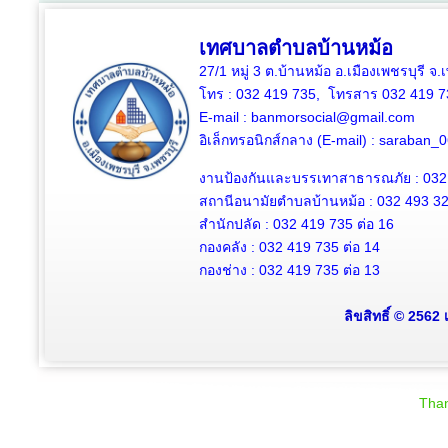
เทศบาลตำบลบ้านหม้อ
27/1 หมู่ 3 ต.บ้านหม้อ อ.เมืองเพชรบุรี จ
โทร : 032 419 735, โทรสาร 032 419 7
E-mail : banmorsocial@gmail.com
อิเล็กทรอนิกส์กลาง (E-mail) : saraban
งานป้องกันและบรรเทาสาธารณภัย : 032
สถานีอนามัยตำบลบ้านหม้อ : 032 493 3
สำนักปลัด : 032 419 735 ต่อ 16
กองคลัง : 032 419 735 ต่อ 14
กองช่าง : 032 419 735 ต่อ 13
ลิขสิทธิ์ © 2562
Than