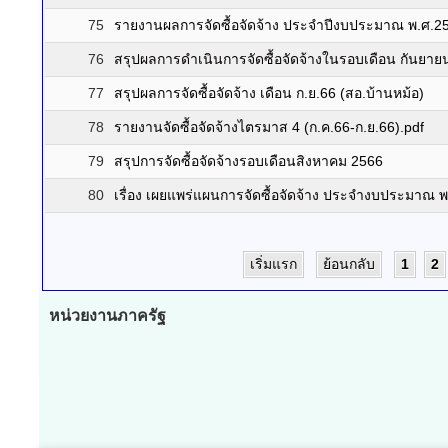
75
รายงานผลการจัดซื้อจัดจ้าง ประจำปีงบประมาณ พ.ศ.2
76
สรุปผลการดำเนินการจัดซื้อจัดจ้างในรอบเดือน กันยาย
77
สรุปผลการจัดซื้อจัดจ้าง เดือน ก.ย.66 (สอ.บ้านหม้อ)
78
รายงานจัดซื้อจัดจ้างไตรมาส 4 (ก.ค.66-ก.ย.66).pdf
79
สรุปการจัดซื้อจัดจ้างรอบเดือนสิงหาคม 2566
80
เรื่อง เผยแพร่แผนการจัดซื้อจัดจ้าง ประจำงบประมาณ 
เริ่มแรก
ย้อนกลับ
1
2
หน่วยงานภาครัฐ