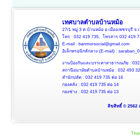
เทศบาลตำบลบ้านหม้อ
27/1 หมู่ 3 ต.บ้านหม้อ อ.เมืองเพชรบุรี จ
โทร : 032 419 735, โทรสาร 032 419 7
E-mail : banmorsocial@gmail.com
อิเล็กทรอนิกส์กลาง (E-mail) : saraban
งานป้องกันและบรรเทาสาธารณภัย : 032
สถานีอนามัยตำบลบ้านหม้อ : 032 493 3
สำนักปลัด : 032 419 735 ต่อ 16
กองคลัง : 032 419 735 ต่อ 14
กองช่าง : 032 419 735 ต่อ 13
ลิขสิทธิ์ © 2562
Than