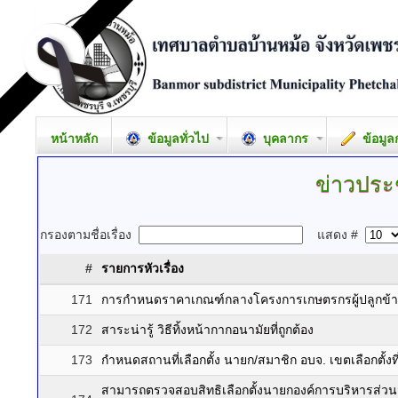
หน้าหลัก
ข้อมูลทั่วไป
บุคลากร
ข้อมูล
ข่าวประ
กรองตามชื่อเรื่อง
แสดง #
#
รายการหัวเรื่อง
171
การกำหนดราคาเกณฑ์กลางโครงการเกษตรกรผู้ปลูกข้
172
สาระน่ารู้ วิธีทิ้งหน้ากากอนามัยที่ถูกต้อง
173
กำหนดสถานที่เลือกตั้ง นายก/สมาชิก อบจ. เขตเลือกตั้งที
สามารถตรวจสอบสิทธิเลือกตั้งนายกองค์การบริหารส่ว