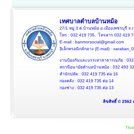
เทศบาลตำบลบ้านหม้อ
27/1 หมู่ 3 ต.บ้านหม้อ อ.เมืองเพชรบุรี จ
โทร : 032 419 735, โทรสาร 032 419 7
E-mail : banmorsocial@gmail.com
อิเล็กทรอนิกส์กลาง (E-mail) : saraban
งานป้องกันและบรรเทาสาธารณภัย : 032
สถานีอนามัยตำบลบ้านหม้อ : 032 493 3
สำนักปลัด : 032 419 735 ต่อ 16
กองคลัง : 032 419 735 ต่อ 14
กองช่าง : 032 419 735 ต่อ 13
ลิขสิทธิ์ © 2562
Than