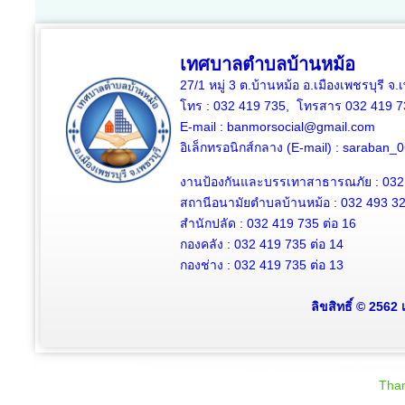
เทศบาลตำบลบ้านหม้อ
27/1 หมู่ 3 ต.บ้านหม้อ อ.เมืองเพชรบุรี จ
โทร : 032 419 735, โทรสาร 032 419 7
E-mail : banmorsocial@gmail.com
อิเล็กทรอนิกส์กลาง (E-mail) : saraban
งานป้องกันและบรรเทาสาธารณภัย : 032
สถานีอนามัยตำบลบ้านหม้อ : 032 493 3
สำนักปลัด : 032 419 735 ต่อ 16
กองคลัง : 032 419 735 ต่อ 14
กองช่าง : 032 419 735 ต่อ 13
ลิขสิทธิ์ © 2562
Than