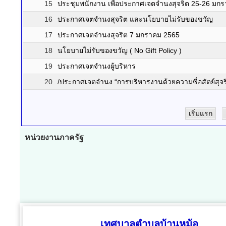
15
ประชุมพนักงาน เพือประกาศเจตจำนงสุจริต 25-26 มก
16
ประกาศเจตจำนงสุจริต และนโยบายไม่รับของขวัญ
17
ประกาศเจตจำนงสุจริต 7 มกราคม 2565
18
นโยบายไม่รับของขวัญ ( No Gift Policy )
19
ประกาศเจตจำนงผู้บริหาร
20
/ประกาศเจตจำนง “การบริหารงานด้วยความซื่อสัตย์สุจร
เริ่มแรก
หน่วยงานภาครัฐ
เทศบาลตำบลบ้านหม้อ