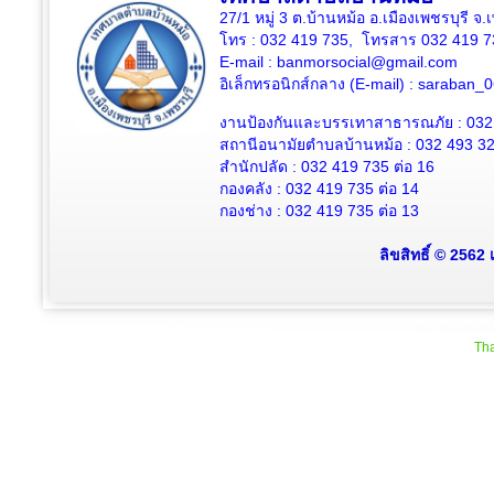
27/1 หมู่ 3 ต.บ้านหม้อ อ.เมืองเพชรบุรี จ
โทร : 032 419 735, โทรสาร 032 419 7
E-mail : banmorsocial@gmail.com
อิเล็กทรอนิกส์กลาง (E-mail) : saraban
งานป้องกันและบรรเทาสาธารณภัย : 032
สถานีอนามัยตำบลบ้านหม้อ : 032 493 3
สำนักปลัด : 032 419 735 ต่อ 16
กองคลัง : 032 419 735 ต่อ 14
กองช่าง : 032 419 735 ต่อ 13
ลิขสิทธิ์ © 2562
Tha