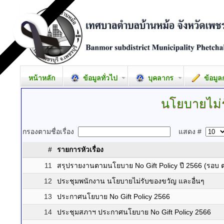
หน้าหลัก
ข้อมูลทั่วไป
บุคลากร
ข้อมูล
นโยบายไม่
กรองตามชื่อเรื่อง
แสดง #
#
รายการหัวเรื่อง
11
สรุปรายงานตามนโยบาย No Gift Policy ปี 2566 (รอบ ต.
12
ประชุมพนักงาน นโยบายไม่รับของขวัญ และอื่นๆ
13
ประกาศนโยบาย No Gift Policy 2566
14
ประชุมสภาฯ ประกาศนโยบาย No Gift Policy 2566