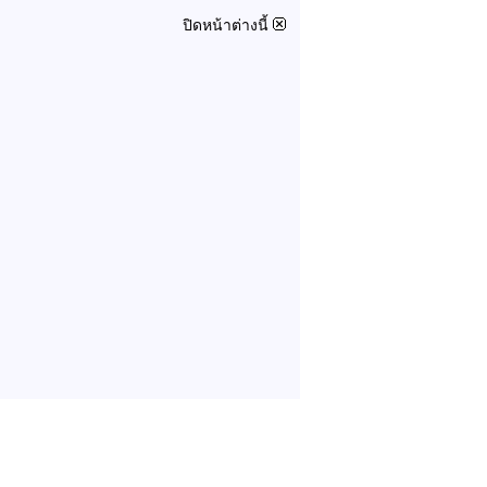
ปิดหน้าต่างนี้