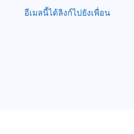
อีเมลนี้ได้ลิงก์ไปยังเพื่อน