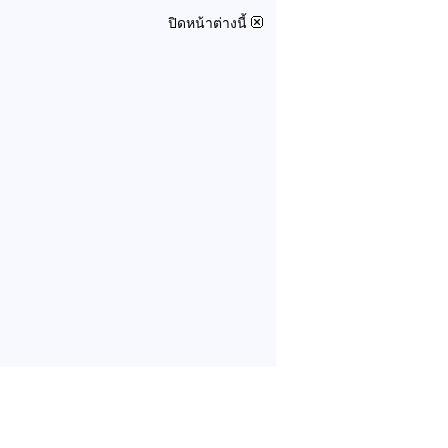
ปิดหน้าต่างนี้