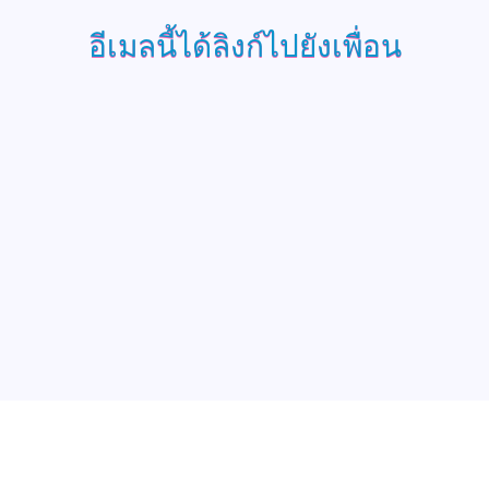
อีเมลนี้ได้ลิงก์ไปยังเพื่อน