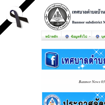
หน้าหลัก
ข้อมูลทั่วไป
บุ
Banmor News 03