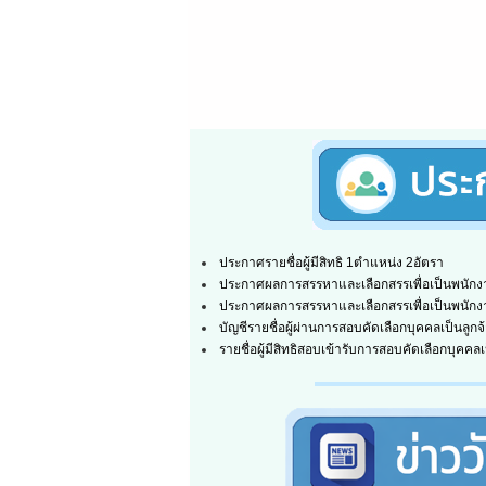
ประกาศรายชื่อผู้มีสิทธิ 1ตำแหน่ง 2อัตรา
ประกาศผลการสรรหาและเลือกสรรเพื่อเป็นพนักงา
ประกาศผลการสรรหาและเลือกสรรเพื่อเป็นพนักง
บัญชีรายชื่อผู้ผ่านการสอบคัดเลือกบุคคลเป็นลูกจ
รายชื่อผู้มีสิทธิสอบเข้ารับการสอบคัดเลือกบุคคลเ