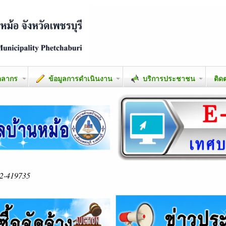
คลากร
ข้อมูลการดำเนินงาน
บริการประชาชน
ติด
2-419735