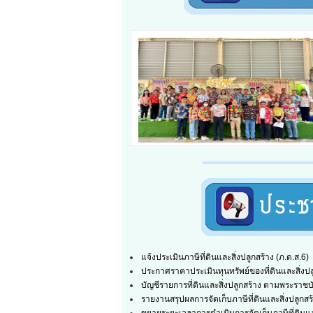
จังหวัดเพชรบุรี เพื่อส่งเสริมให้ประชาชนเกิดความรู
แจ้งประเมินภาษีที่ดินและสิ่งปลูกสร้าง (ภ.ด.ส.6)
ประกาศราคาประเมินทุนทรัพย์ของที่ดินและสิ่งปล
บัญชีรายการที่ดินและสิ่งปลูกสร้าง ตามพระราชบั
รายงานสรุปผลการจัดเก็บภาษีที่ดินและสิ่งปลูกสร