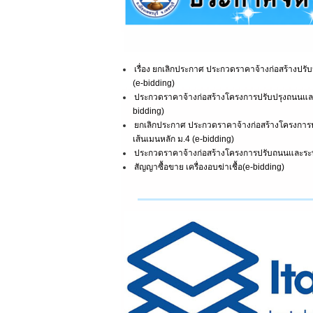
เรื่อง ยกเลิกประกาศ ประกวดราคาจ้างก่อสร้างปร
(e-bidding)
ประกวดราคาจ้างก่อสร้างโครงการปรับปรุงถนนและ
bidding)
ยกเลิกประกาศ ประกวดราคาจ้างก่อสร้างโครงการ
เส้นเมนหลัก ม.4 (e-bidding)
ประกวดราคาจ้างก่อสร้างโครงการปรับถนนและระบ
สัญญาซื้อขาย เครื่องอบฆ่าเชื้อ(e-bidding)