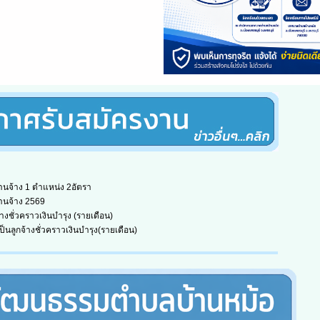
นจ้าง 1 ตำแหน่ง 2อัตรา
านจ้าง 2569
้างชั่วคราวเงินบำรุง (รายเดือน)
ป็นลูกจ้างชั่วคราวเงินบำรุง(รายเดือน)