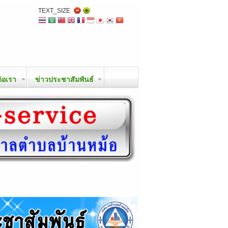
TEXT_SIZE
ต่อเรา
ข่าวประชาสัมพันธ์