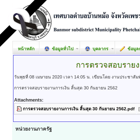
หน้าหลัก
ข้อมูลทั่วไป
บุคลากร
ข้อมูล
การตรวจสอบรายงา
วันพุธที่ 08 เมษายน 2020 เวลา 14:05 น.
เขียนโดย งานประชาสัมพ
การตรวจสอบรายงานการเงิน สิ้นสุด 30 กันยายน 2562
Attachments:
การตรวจสอบรายงานการเงิน สิ้นสุด 30 กันยายน 2562.pdf
[
หน่วยงานภาครัฐ