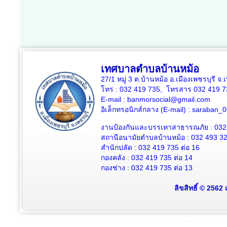
เทศบาลตำบลบ้านหม้อ
27/1 หมู่ 3 ต.บ้านหม้อ อ.เมืองเพชรบุรี จ
โทร : 032 419 735, โทรสาร 032 419 7
E-mail : banmorsocial@gmail.com
อิเล็กทรอนิกส์กลาง (E-mail) : saraban
งานป้องกันและบรรเทาสาธารณภัย : 032
สถานีอนามัยตำบลบ้านหม้อ : 032 493 3
สำนักปลัด : 032 419 735 ต่อ 16
กองคลัง : 032 419 735 ต่อ 14
กองช่าง : 032 419 735 ต่อ 13
ลิขสิทธิ์ © 2562