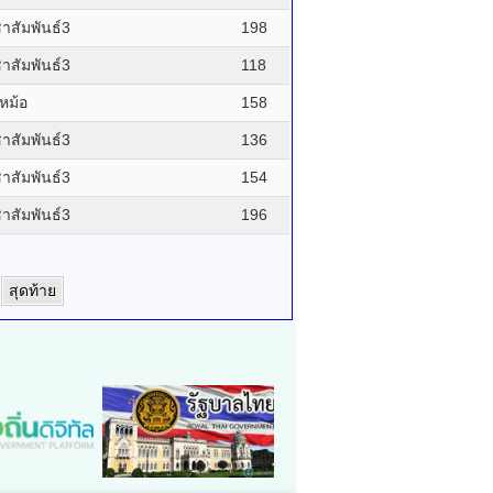
สัมพันธ์3
198
สัมพันธ์3
118
หม้อ
158
สัมพันธ์3
136
สัมพันธ์3
154
สัมพันธ์3
196
สุดท้าย