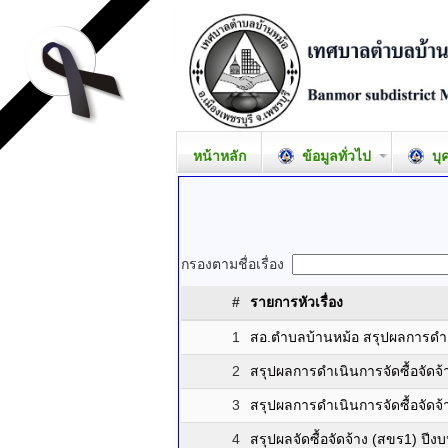
หน้าหลัก
ข้อมูลทั่วไป
บุ
กรองตามชื่อเรื่อง
#
รายการหัวเรื่อง
1
สอ.ตำบลบ้านหม้อ สรุปผลการดำเน
2
สรุปผลการดำเนินการจัดซื้อจัดจ
3
สรุปผลการดำเนินการจัดซื้อจัดจ
4
สรุปผลจัดซื้อจัดจ้าง (สขร1) ปี