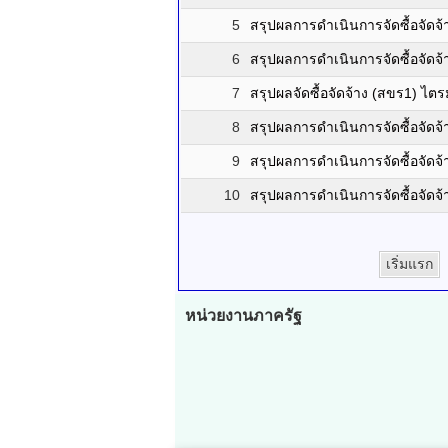
5
สรุปผลการดำเนินการจัดซื้อจัด
6
สรุปผลการดำเนินการจัดซื้อจัดจ้
7
สรุปผลจัดซื้อจัดจ้าง (สขร1) ไต
8
สรุปผลการดำเนินการจัดซื้อจัดจ
9
สรุปผลการดำเนินการจัดซื้อจัดจ
10
สรุปผลการดำเนินการจัดซื้อจัด
เริ่มแรก
หน่วยงานภาครัฐ