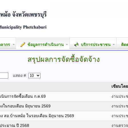
คลากร
ข้อมูลการดำเนินงาน
บริการประชาชน
ติด
สรุปผลการจัดซื้อจัดจ้าง
แสดง #
เขียนโดย
ินการจัดซื้อเดือน ก.ค.69
งานประชา
้างในรอบเดือน มิถุนายน 2569
งานประชา
้าง สอ.บ้านหม้อ ในรอบเดือน มิถุนายน 2569
งานประชา
งบประมาณ ปี 2568
งานตรว