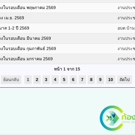
จ้างในรอบเดือน พฤษภาคม 2569
งานประชา
าง เม.ย. 2569
งานประชา
รมาส 1-2 ปี 2569
อบต.บ้าน
้างในรอบเดือน มีนาคม 2569
งานประชา
้างในรอบเดือน กุมภาพันธ์ 2569
งานประชา
จ้างในรอบเดือน มกราคม 2569
งานประชา
หน้า 1 จาก 15
ย้อนกลับ
1
2
3
4
5
6
7
8
9
10
ถัดไป