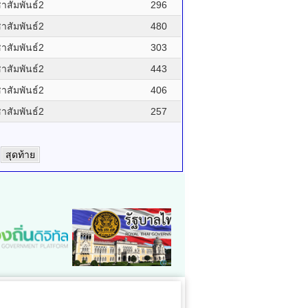
สัมพันธ์2
296
สัมพันธ์2
480
สัมพันธ์2
303
สัมพันธ์2
443
สัมพันธ์2
406
สัมพันธ์2
257
สุดท้าย