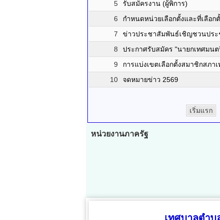
5
รับสมัครงาน (ผู้พิการ)
6
กำหนดหน่วยเลือกตั้งและที่เลื
7
ข่าวประชาสัมพันธ์เชิญชวนประช
8
ประกาศรับสมัคร "นายกเทศมนต
9
การแบ่งเขตเลือกตั้งสมาชิกสภาเ
10
จดหมายข่าว 2569
เริ่มแรก
หน่วยงานภาครัฐ
เทศบาลตำบล