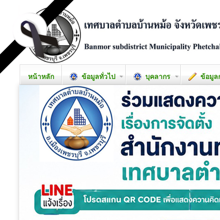
หน้าหลัก
ข้อมูลทั่วไป
บุคลากร
ข้อมูล