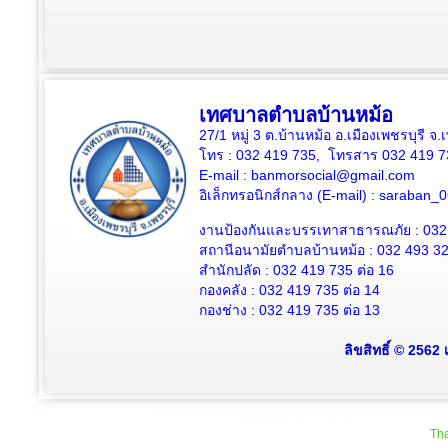
เทศบาลตำบลบ้านหม้อ
27/1 หมู่ 3 ต.บ้านหม้อ อ.เมืองเพชรบุรี จ
โทร : 032 419 735, โทรสาร 032 419 7
E-mail : banmorsocial@gmail.com
อิเล็กทรอนิกส์กลาง (E-mail) : saraban
งานป้องกันและบรรเทาสาธารณภัย : 032
สถานีอนามัยตำบลบ้านหม้อ : 032 493 3
สำนักปลัด : 032 419 735 ต่อ 16
กองคลัง : 032 419 735 ต่อ 14
กองช่าง : 032 419 735 ต่อ 13
ลิขสิทธิ์ © 2562
Tha