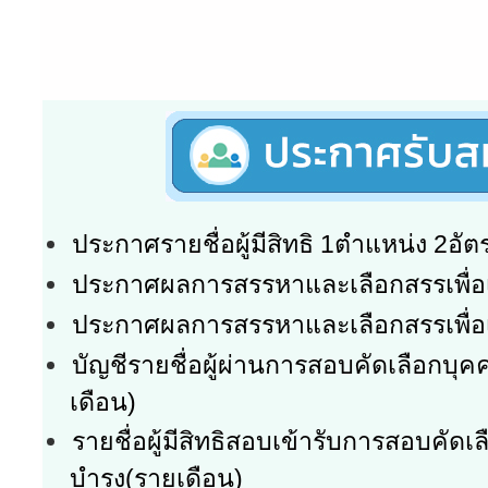
ประกาศรายชื่อผู้มีสิทธิ 1ตำแหน่ง 2อัต
ประกาศผลการสรรหาและเลือกสรรเพื่อเ
ประกาศผลการสรรหาและเลือกสรรเพื่อเ
บัญชีรายชื่อผู้ผ่านการสอบคัดเลือกบุคค
เดือน)
รายชื่อผู้มีสิทธิสอบเข้ารับการสอบคัดเ
บำรุง(รายเดือน)