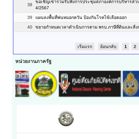
ขอเชิญเข้าร่วมรับฟังการประชุมสภาองค์การบริหารส่วน
38
4/2567
39
แผนลงพื้นที่พ่นหมอกควัน ป้องกันโรคไข้เลือดออก
40
ขยายกำหนดเวลาดำเนินการตาม พรบ.ภาษีที่ดินและสิ่งป
เริ่มแรก
ย้อนกลับ
1
2
หน่วยงานภาครัฐ