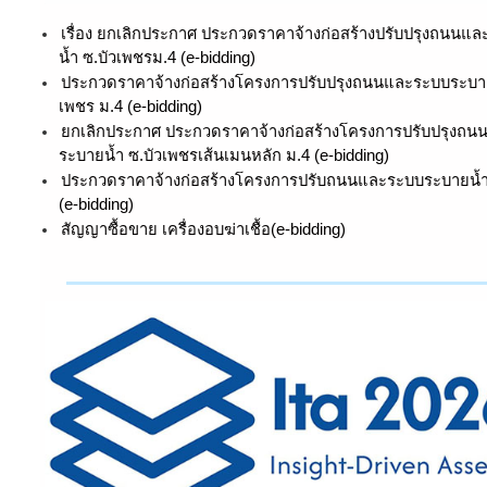
เรื่อง ยกเลิกประกาศ ประกวดราคาจ้างก่อสร้างปรับปรุงถนนแ
น้ำ ซ.บัวเพชรม.4 (e-bidding)
ประกวดราคาจ้างก่อสร้างโครงการปรับปรุงถนนและระบบระบาย
เพชร ม.4 (e-bidding)
ยกเลิกประกาศ ประกวดราคาจ้างก่อสร้างโครงการปรับปรุงถ
ระบายน้ำ ซ.บัวเพชรเส้นเมนหลัก ม.4 (e-bidding)
ประกวดราคาจ้างก่อสร้างโครงการปรับถนนและระบบระบายน้ำ
(e-bidding)
สัญญาซื้อขาย เครื่องอบฆ่าเชื้อ(e-bidding)